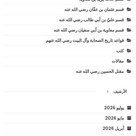
قسم عثمان بن عفّان رضي الله عنه
قسم عليّ بن أبي طالب رضي الله عنه
قسم معاوية بن أبي سفيان رضي الله عنه
قواعد تاريخ الصحابة وآل البيت رضي الله عنهم
كتب
مقالات
مقتل الحسين رضي الله عنه
الأرشيف
يوليو 2026
مايو 2026
أبريل 2026