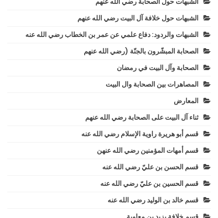
الشبهات حول الصحابة رضي الله عنهم
الشبهات حول خلافة آل البيت رضي الله عنهم
الشبهات والردود: دفاع علمي عن عمر بن الخطاب رضي الله عنه
الصحابة المبشّرون بالجنّة (رضي الله عنهم
الصحابة وآل البيت في رمضان
المصاهرات بين الصحابة وال البيت
المعارض
ثناء آل البيت على الصحابة رضي الله عنهم
قسم أبو هريرة راوية الإسلام رضي الله عنه
قسم أمهات المؤمنين رضي الله عنهن
قسم الحسن بن عليّ رضي الله عنه
قسم الحسين بن عليّ رضي الله عنه
قسم خالد بن الوليد رضي الله عنه
قسم خلافة يزيد بن معاوية