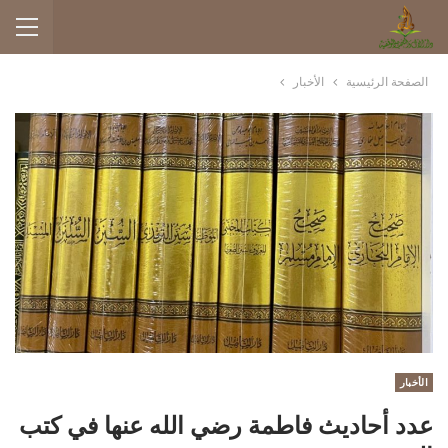
الصفحة الرئيسية
الأخبار
الأخبار
عدد أحاديث فاطمة رضي الله عنها في كتب