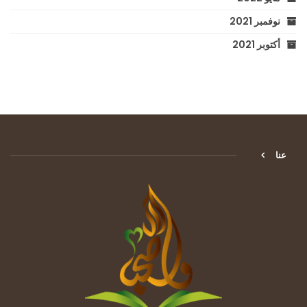
نوفمبر 2021
أكتوبر 2021
عنا