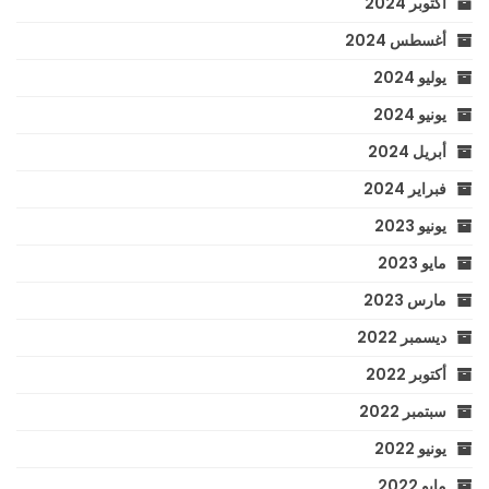
أكتوبر 2024
أغسطس 2024
يوليو 2024
يونيو 2024
أبريل 2024
فبراير 2024
يونيو 2023
مايو 2023
مارس 2023
ديسمبر 2022
أكتوبر 2022
سبتمبر 2022
يونيو 2022
مايو 2022