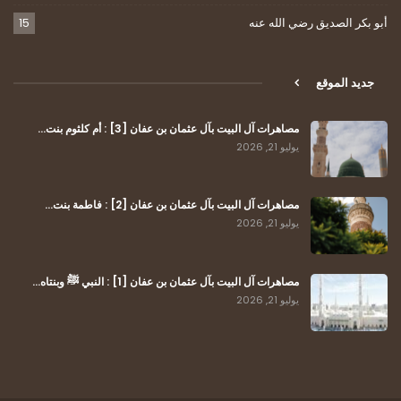
أبو بكر الصديق رضي الله عنه
15
جديد الموقع
مصاهرات آل البيت بآل عثمان بن عفان [3] : أم كلثوم بنت…
يوليو 21, 2026
مصاهرات آل البيت بآل عثمان بن عفان [2] : فاطمة بنت…
يوليو 21, 2026
مصاهرات آل البيت بآل عثمان بن عفان [1] : النبي ﷺ وبنتاه…
يوليو 21, 2026