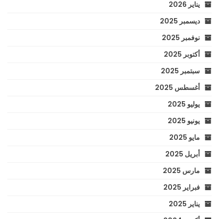
يناير 2026
ديسمبر 2025
نوفمبر 2025
أكتوبر 2025
سبتمبر 2025
أغسطس 2025
يوليو 2025
يونيو 2025
مايو 2025
أبريل 2025
مارس 2025
فبراير 2025
يناير 2025