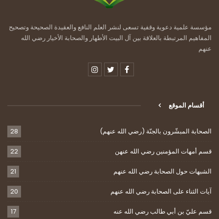
مؤسسة علمية دعوية وقفية تسعى لنشر العلم النافع والعقيدة الصحيحة وتصحيح
المفاهيم المرتبطة بالعلاقة بين آل البيت الأطهار والصحابة الأخيار رضي الله
عنهم
أقسام الموقع
الصحابة المبشّرون بالجنّة (رضي الله عنهم)
28
قسم أمهات المؤمنين رضي الله عنهن
22
الشبهات حول الصحابة رضي الله عنهم
21
آيات الثناء على الصحابة رضي الله عنهم
20
قسم عليّ بن أبي طالب رضي الله عنه
17