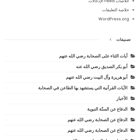
خلاصات Feed الإدخالات
خلاصة التعليقات
WordPress.org
تصنيفات
آيات الثناء على الصحابة رضي الله عنهم
أبو بكر الصديق رضي الله عنه
أبو هريرة وآل البيت رضي الله عنهم
الآيات القرآنية التي يستشهد بها الطاعن في الصحابة
الأخبار
الدفاع عن السنّة النبوية
الدفاع عن الصحابة رضي الله عنهم
الدفاع عن الصحابة رضي الله عنهم