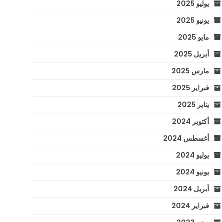
يوليو 2025
يونيو 2025
مايو 2025
أبريل 2025
مارس 2025
فبراير 2025
يناير 2025
أكتوبر 2024
أغسطس 2024
يوليو 2024
يونيو 2024
أبريل 2024
فبراير 2024