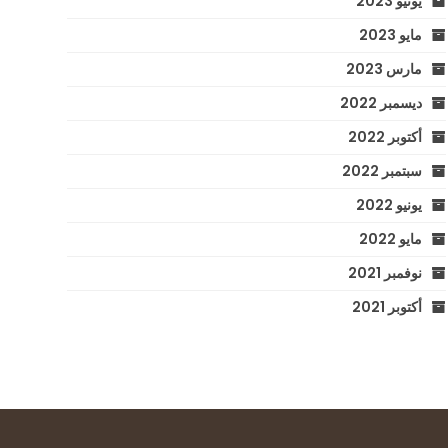
يونيو 2023
مايو 2023
مارس 2023
ديسمبر 2022
أكتوبر 2022
سبتمبر 2022
يونيو 2022
مايو 2022
نوفمبر 2021
أكتوبر 2021