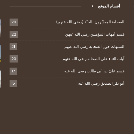
أقسام الموقع
الصحابة المبشّرون بالجنّة (رضي الله عنهم)
28
قسم أمهات المؤمنين رضي الله عنهن
22
الشبهات حول الصحابة رضي الله عنهم
21
آيات الثناء على الصحابة رضي الله عنهم
20
قسم عليّ بن أبي طالب رضي الله عنه
17
أبو بكر الصديق رضي الله عنه
15