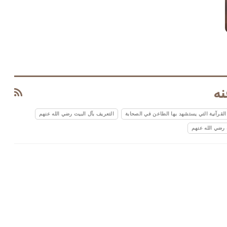
نه
 القرآنية التي يستشهد بها الطاعن في الصحابة
التعريف بآل البيت رضي الله عنهم
 رضي الله عنهم