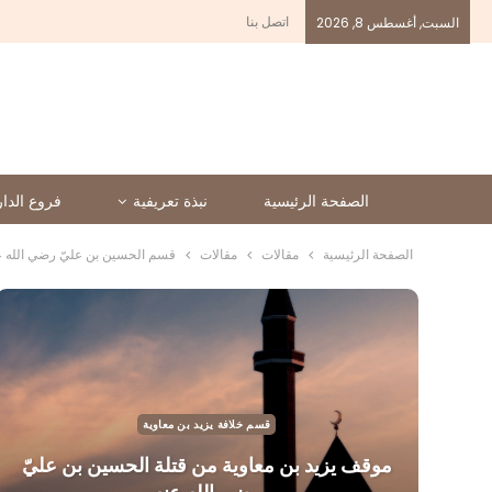
اتصل بنا
السبت, أغسطس 8, 2026
الصفحة الرئيسية
نبذة تعريفية
فروع الدار
الصفحة الرئيسية
مقالات
مقالات
قسم الحسين بن عليّ رضي الله ع
قسم خلافة يزيد بن معاوية
موقف يزيد بن معاوية من قتلة الحسين بن عليّ