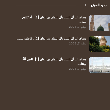
جديد الموقع
مصاهرات آل البيت بآل عثمان بن عفان [3] : أم كلثوم
بنت…
يوليو 21, 2026
مصاهرات آل البيت بآل عثمان بن عفان [2] : فاطمة بنت…
يوليو 21, 2026
مصاهرات آل البيت بآل عثمان بن عفان [1] : النبي ﷺ
وبنتاه…
يوليو 21, 2026