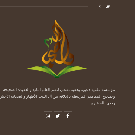
عنا
مؤسسة علمية دعوية وقفية تسعى لنشر العلم النافع والعقيدة الصحيحة
وتصحيح المفاهيم المرتبطة بالعلاقة بين آل البيت الأطهار والصحابة الأخيار
رضي الله عنهم