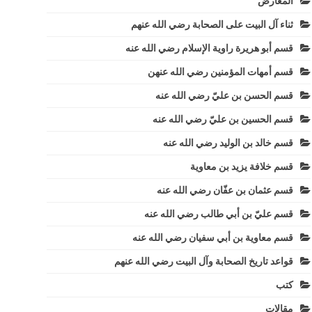
المعارض
ثناء آل البيت على الصحابة رضي الله عنهم
قسم أبو هريرة راوية الإسلام رضي الله عنه
قسم أمهات المؤمنين رضي الله عنهن
قسم الحسن بن عليّ رضي الله عنه
قسم الحسين بن عليّ رضي الله عنه
قسم خالد بن الوليد رضي الله عنه
قسم خلافة يزيد بن معاوية
قسم عثمان بن عفّان رضي الله عنه
قسم عليّ بن أبي طالب رضي الله عنه
قسم معاوية بن أبي سفيان رضي الله عنه
قواعد تاريخ الصحابة وآل البيت رضي الله عنهم
كتب
مقالات