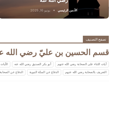
رضي الله عنه
الآدمن الرئيسي
يونيو 16, 2025
تصفح التصنيف
قسم الحسين بن عليّ رضي الله ع
آيات الثناء على الصحابة رضي الله عنهم
أبو بكر الصديق رضي الله عنه
الآيات
التعريف بالصحابة رضي الله عنهم
الدفاع عن السنّة النبوية
الدفاع عن الصحابة