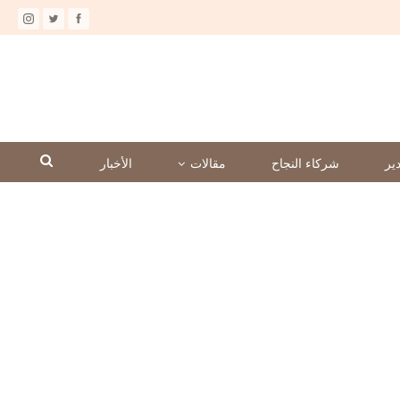
ير
شركاء النجاح
مقالات
الأخبار