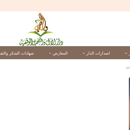
اصدارات الدار
المعارض
شهادات الشكر والتقد
نه