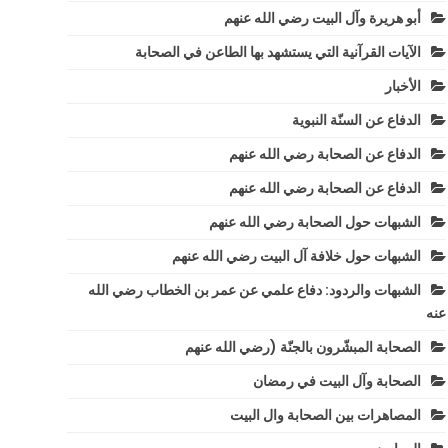
أبو هريرة وآل البيت رضي الله عنهم
الآيات القرآنية التي يستشهد بها الطاعن في الصحابة
الأخبار
الدفاع عن السنّة النبوية
الدفاع عن الصحابة رضي الله عنهم
الدفاع عن الصحابة رضي الله عنهم
الشبهات حول الصحابة رضي الله عنهم
الشبهات حول خلافة آل البيت رضي الله عنهم
الشبهات والردود: دفاع علمي عن عمر بن الخطاب رضي الله
عنه
الصحابة المبشّرون بالجنّة (رضي الله عنهم
الصحابة وآل البيت في رمضان
المصاهرات بين الصحابة وال البيت