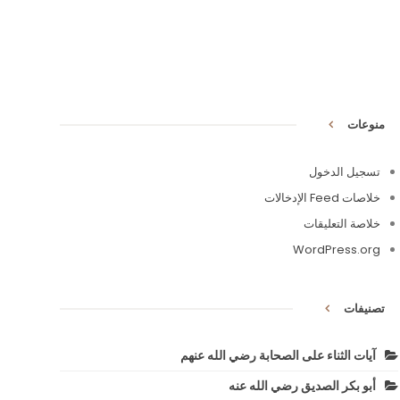
منوعات
تسجيل الدخول
خلاصات Feed الإدخالات
خلاصة التعليقات
WordPress.org
تصنيفات
آيات الثناء على الصحابة رضي الله عنهم
أبو بكر الصديق رضي الله عنه