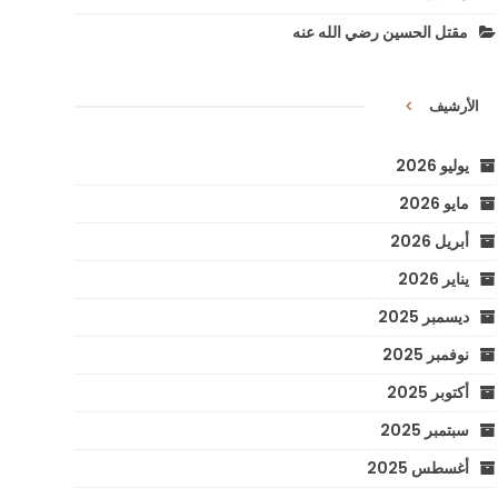
مقتل الحسين رضي الله عنه
الأرشيف
يوليو 2026
مايو 2026
أبريل 2026
يناير 2026
ديسمبر 2025
نوفمبر 2025
أكتوبر 2025
سبتمبر 2025
أغسطس 2025