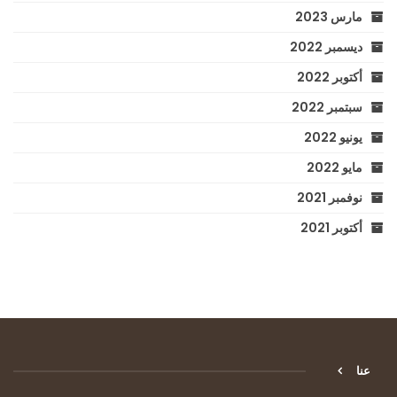
مارس 2023
ديسمبر 2022
أكتوبر 2022
سبتمبر 2022
يونيو 2022
مايو 2022
نوفمبر 2021
أكتوبر 2021
عنا