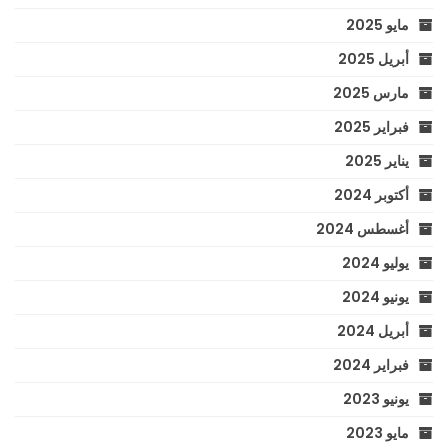
مايو 2025
أبريل 2025
مارس 2025
فبراير 2025
يناير 2025
أكتوبر 2024
أغسطس 2024
يوليو 2024
يونيو 2024
أبريل 2024
فبراير 2024
يونيو 2023
مايو 2023