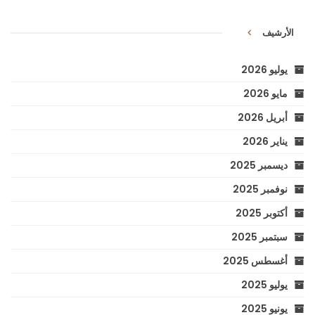
الأرشيف
يوليو 2026
مايو 2026
أبريل 2026
يناير 2026
ديسمبر 2025
نوفمبر 2025
أكتوبر 2025
سبتمبر 2025
أغسطس 2025
يوليو 2025
يونيو 2025