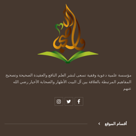
مؤسسة علمية دعوية وقفية تسعى لنشر العلم النافع والعقيدة الصحيحة وتصحيح
المفاهيم المرتبطة بالعلاقة بين آل البيت الأطهار والصحابة الأخيار رضي الله
عنهم
أقسام الموقع