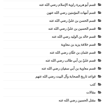
قسم أبو هريرة راوية الإسلام رضي الله عنه
قسم أمهات المؤمنين رضي الله عنهن
قسم الحسن بن عليّ رضي الله عنه
قسم الحسين بن عليّ رضي الله عنه
قسم خالد بن الوليد رضي الله عنه
قسم خلافة يزيد بن معاوية
قسم عثمان بن عفّان رضي الله عنه
قسم عليّ بن أبي طالب رضي الله عنه
قسم معاوية بن أبي سفيان رضي الله عنه
قواعد تاريخ الصحابة وآل البيت رضي الله عنهم
كتب
مقالات
مقتل الحسين رضي الله عنه