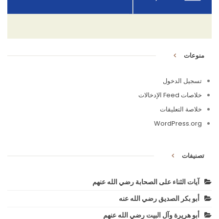
منوعات
تسجيل الدخول
خلاصات Feed الإدخالات
خلاصة التعليقات
WordPress.org
تصنيفات
آيات الثناء على الصحابة رضي الله عنهم
أبو بكر الصديق رضي الله عنه
أبو هريرة وآل البيت رضي الله عنهم