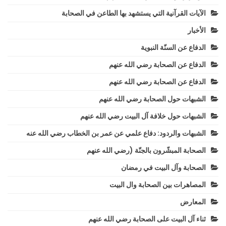
الآيات القرآنية التي يستشهد بها الطاعن في الصحابة
الأخبار
الدفاع عن السنّة النبوية
الدفاع عن الصحابة رضي الله عنهم
الدفاع عن الصحابة رضي الله عنهم
الشبهات حول الصحابة رضي الله عنهم
الشبهات حول خلافة آل البيت رضي الله عنهم
الشبهات والردود: دفاع علمي عن عمر بن الخطاب رضي الله عنه
الصحابة المبشّرون بالجنّة (رضي الله عنهم
الصحابة وآل البيت في رمضان
المصاهرات بين الصحابة وال البيت
المعارض
ثناء آل البيت على الصحابة رضي الله عنهم