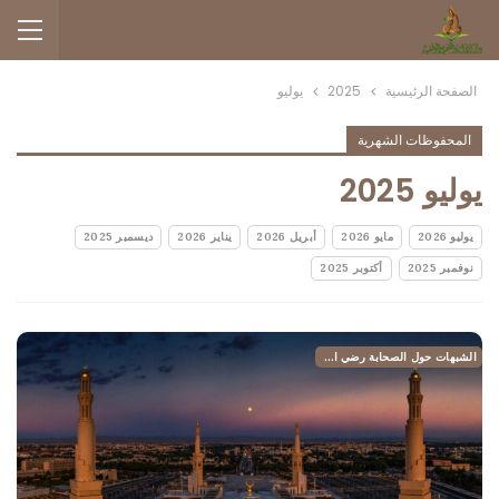
الصفحة الرئيسية
2025
يوليو
المحفوظات الشهرية
يوليو 2025
يوليو 2026
مايو 2026
أبريل 2026
يناير 2026
ديسمبر 2025
نوفمبر 2025
أكتوبر 2025
الشبهات حول الصحابة رضي الله عنهم