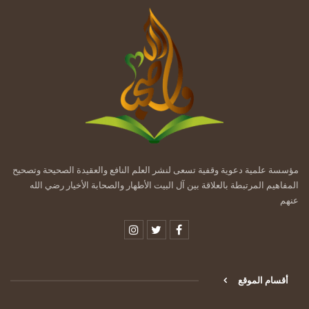
مؤسسة علمية دعوية وقفية تسعى لنشر العلم النافع والعقيدة الصحيحة وتصحيح
المفاهيم المرتبطة بالعلاقة بين آل البيت الأطهار والصحابة الأخيار رضي الله
عنهم
أقسام الموقع