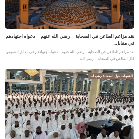
نقد مزاعم الطاعن في الصحابة – رضي الله عنهم – دعواه اجتهادهم
في مقابل…
نقد مزاعم الطاعن في الصحابة - رضي الله عنهم - دعواه اجتهادهم في مقابل النصوص.
قال الطاعن في الصحابة - رضي الله…
الشبهات حول الصحابة رضي الله عنهم