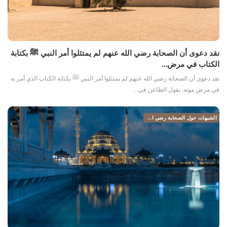
نقد دعوى أن الصحابة رضي الله عنهم لم يمتثلوا أمر النبي ﷺ بكتابة
الكتاب في مرض…
نقد دعوى أن الصحابة رضي الله عنهم لم يمتثلوا أمر النبي ﷺ بكتابة الكتاب الذي أمر به
في مرض موته. يقول الطاعن في…
الشبهات حول الصحابة رضي الله عنهم