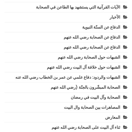
الآيات القرآنية التي يستشهد بها الطاعن في الصحابة
الأخبار
الدفاع عن السنّة النبوية
الدفاع عن الصحابة رضي الله عنهم
الدفاع عن الصحابة رضي الله عنهم
الشبهات حول الصحابة رضي الله عنهم
الشبهات حول خلافة آل البيت رضي الله عنهم
الشبهات والردود: دفاع علمي عن عمر بن الخطاب رضي الله عنه
الصحابة المبشّرون بالجنّة (رضي الله عنهم
الصحابة وآل البيت في رمضان
المصاهرات بين الصحابة وال البيت
المعارض
ثناء آل البيت على الصحابة رضي الله عنهم