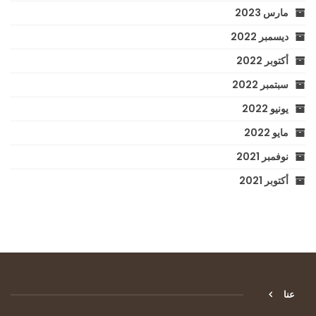
مارس 2023
ديسمبر 2022
أكتوبر 2022
سبتمبر 2022
يونيو 2022
مايو 2022
نوفمبر 2021
أكتوبر 2021
عنا