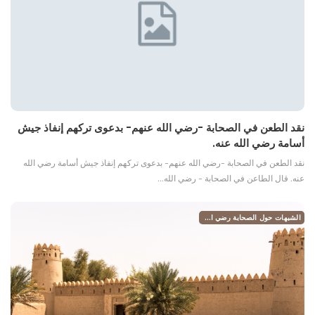
نقد الطعن في الصحابة -رضي الله عنهم- بدعوى تركهم إنفاذ جيش
أسامة رضي الله عنه.
نقد الطعن في الصحابة -رضي الله عنهم- بدعوى تركهم إنفاذ جيش أسامة رضي الله
عنه. قال الطاعن في الصحابة - رضي الله…
الشبهات حول الصحابة رضي الله عنهم