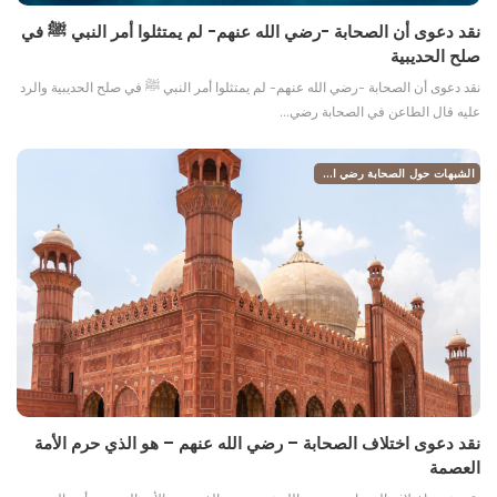
نقد دعوى أن الصحابة -رضي الله عنهم- لم يمتثلوا أمر النبي ﷺ في
صلح الحديبية
نقد دعوى أن الصحابة -رضي الله عنهم- لم يمتثلوا أمر النبي ﷺ في صلح الحديبية والرد
عليه قال الطاعن في الصحابة رضي…
الشبهات حول الصحابة رضي الله عنهم
نقد دعوى اختلاف الصحابة – رضي الله عنهم – هو الذي حرم الأمة
العصمة