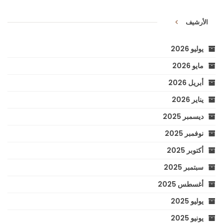
الأرشيف
يوليو 2026
مايو 2026
أبريل 2026
يناير 2026
ديسمبر 2025
نوفمبر 2025
أكتوبر 2025
سبتمبر 2025
أغسطس 2025
يوليو 2025
يونيو 2025