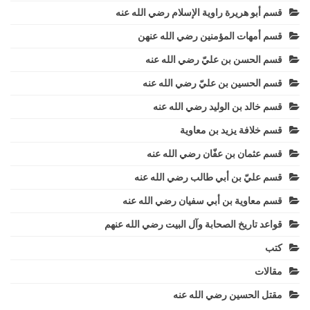
قسم أبو هريرة راوية الإسلام رضي الله عنه
قسم أمهات المؤمنين رضي الله عنهن
قسم الحسن بن عليّ رضي الله عنه
قسم الحسين بن عليّ رضي الله عنه
قسم خالد بن الوليد رضي الله عنه
قسم خلافة يزيد بن معاوية
قسم عثمان بن عفّان رضي الله عنه
قسم عليّ بن أبي طالب رضي الله عنه
قسم معاوية بن أبي سفيان رضي الله عنه
قواعد تاريخ الصحابة وآل البيت رضي الله عنهم
كتب
مقالات
مقتل الحسين رضي الله عنه