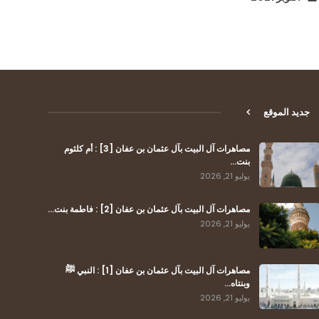
جديد الموقع
مصاهرات آل البيت بآل عثمان بن عفان [3] : أم كلثوم
بنت…
يوليو 21, 2026
مصاهرات آل البيت بآل عثمان بن عفان [2] : فاطمة بنت…
يوليو 21, 2026
مصاهرات آل البيت بآل عثمان بن عفان [1] : النبي ﷺ
وبنتاه…
يوليو 21, 2026