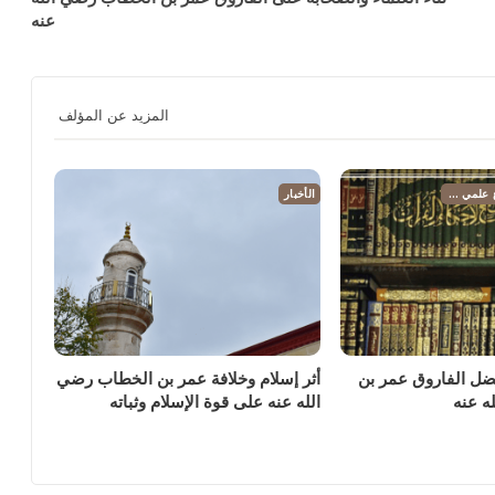
عنه
المزيد عن المؤلف
الشبهات والردود: دفاع علمي عن عمر بن الخطاب رضي الله عنه
الأخبار
ضل الفاروق عمر بن
أثر إسلام وخلافة عمر بن الخطاب رضي
ه عنه
الله عنه على قوة الإسلام وثباته