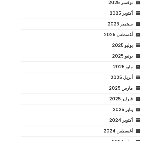
نوفمبر 2025
أكتوبر 2025
سبتمبر 2025
أغسطس 2025
يوليو 2025
يونيو 2025
مايو 2025
أبريل 2025
مارس 2025
فبراير 2025
يناير 2025
أكتوبر 2024
أغسطس 2024