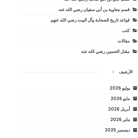
قسم معاوية بن أبي سفيان رضي الله عنه
قواعد تاريخ الصحابة وآل البيت رضي الله عنهم
كتب
مقالات
مقتل الحسين رضي الله عنه
الأرشيف
يوليو 2026
مايو 2026
أبريل 2026
يناير 2026
ديسمبر 2025