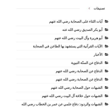
تصنيفات
آيات الثناء على الصحابة رضي الله عنهم
أبو بكر الصديق رضي الله عنه
أبو هريرة وآل البيت رضي الله عنهم
الآيات القرآنية التي يستشهد بها الطاعن في الصحابة
الأخبار
الدفاع عن السنّة النبوية
الدفاع عن الصحابة رضي الله عنهم
الدفاع عن الصحابة رضي الله عنهم
الشبهات حول الصحابة رضي الله عنهم
الشبهات حول خلافة آل البيت رضي الله عنهم
الشبهات والردود: دفاع علمي عن عمر بن الخطاب رضي الله