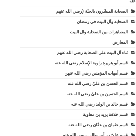
عنه
الصحابة المبشّرون بالجنّة (رضي الله عنهم
الصحابة وآل البيت في رمضان
المصاهرات بين الصحابة وال البيت
المعارض
ثناء آل البيت على الصحابة رضي الله عنهم
قسم أبو هريرة راوية الإسلام رضي الله عنه
قسم أمهات المؤمنين رضي الله عنهن
قسم الحسن بن عليّ رضي الله عنه
قسم الحسين بن عليّ رضي الله عنه
قسم خالد بن الوليد رضي الله عنه
قسم خلافة يزيد بن معاوية
قسم عثمان بن عفّان رضي الله عنه
قسم عليّ بن أبي طالب رضي الله عنه