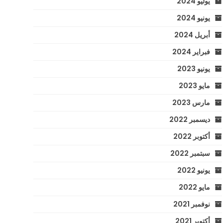
يوليو 2024
يونيو 2024
أبريل 2024
فبراير 2024
يونيو 2023
مايو 2023
مارس 2023
ديسمبر 2022
أكتوبر 2022
سبتمبر 2022
يونيو 2022
مايو 2022
نوفمبر 2021
أكتوبر 2021