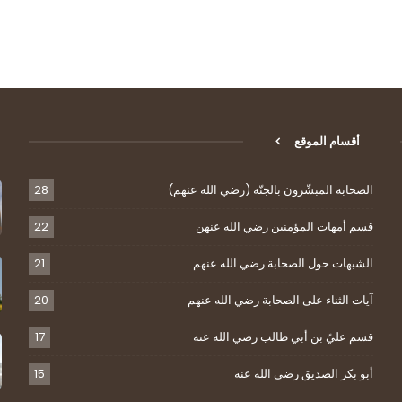
أقسام الموقع
الصحابة المبشّرون بالجنّة (رضي الله عنهم)
28
قسم أمهات المؤمنين رضي الله عنهن
22
الشبهات حول الصحابة رضي الله عنهم
21
آيات الثناء على الصحابة رضي الله عنهم
20
قسم عليّ بن أبي طالب رضي الله عنه
17
أبو بكر الصديق رضي الله عنه
15