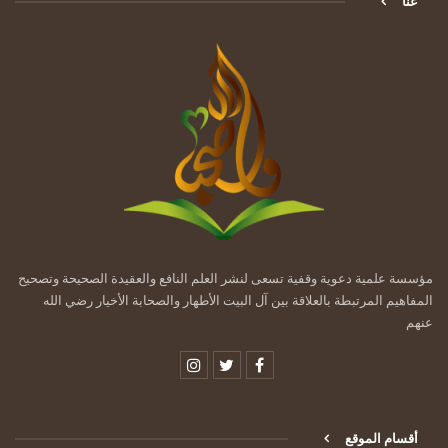
عنا
مؤسسة علمية دعوية وقفية تسعى لنشر العلم النافع والعقيدة الصحيحة وتصحيح
المفاهيم المرتبطة بالعلاقة بين آل البيت الأطهار والصحابة الأخيار رضي الله
عنهم
أقسام الموقع