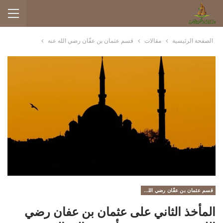
الصفحة الرئيسية
مقالات
قسم عثمان بن عفّان رضي الله عنه
قسم عثمان بن عفّان رضي الله عنه
المأخذ الثاني على عثمان بن عفان رضي