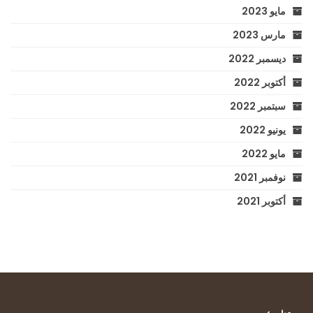
مايو 2023
مارس 2023
ديسمبر 2022
أكتوبر 2022
سبتمبر 2022
يونيو 2022
مايو 2022
نوفمبر 2021
أكتوبر 2021