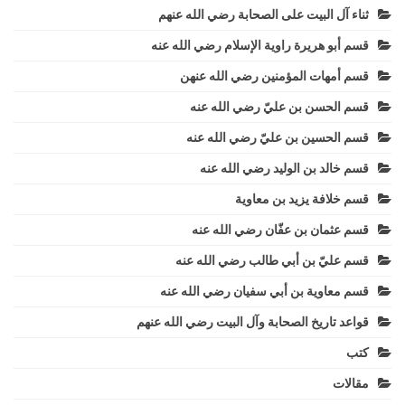
ثناء آل البيت على الصحابة رضي الله عنهم
قسم أبو هريرة راوية الإسلام رضي الله عنه
قسم أمهات المؤمنين رضي الله عنهن
قسم الحسن بن عليّ رضي الله عنه
قسم الحسين بن عليّ رضي الله عنه
قسم خالد بن الوليد رضي الله عنه
قسم خلافة يزيد بن معاوية
قسم عثمان بن عفّان رضي الله عنه
قسم عليّ بن أبي طالب رضي الله عنه
قسم معاوية بن أبي سفيان رضي الله عنه
قواعد تاريخ الصحابة وآل البيت رضي الله عنهم
كتب
مقالات