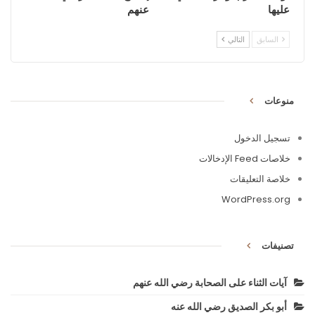
عليها
عنهم
السابق
التالي
منوعات
تسجيل الدخول
خلاصات Feed الإدخالات
خلاصة التعليقات
WordPress.org
تصنيفات
آيات الثناء على الصحابة رضي الله عنهم
أبو بكر الصديق رضي الله عنه