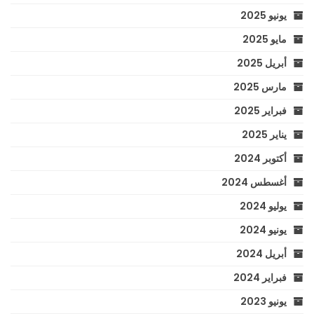
يونيو 2025
مايو 2025
أبريل 2025
مارس 2025
فبراير 2025
يناير 2025
أكتوبر 2024
أغسطس 2024
يوليو 2024
يونيو 2024
أبريل 2024
فبراير 2024
يونيو 2023