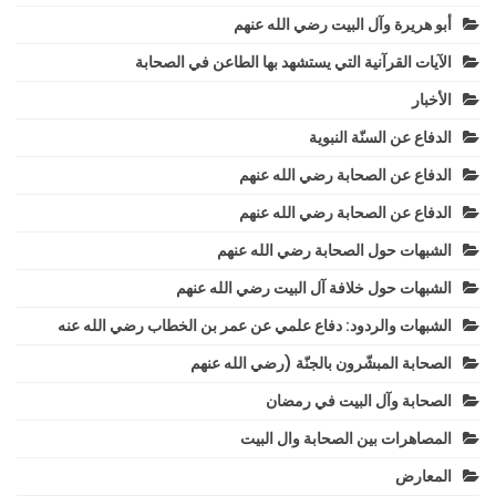
أبو هريرة وآل البيت رضي الله عنهم
الآيات القرآنية التي يستشهد بها الطاعن في الصحابة
الأخبار
الدفاع عن السنّة النبوية
الدفاع عن الصحابة رضي الله عنهم
الدفاع عن الصحابة رضي الله عنهم
الشبهات حول الصحابة رضي الله عنهم
الشبهات حول خلافة آل البيت رضي الله عنهم
الشبهات والردود: دفاع علمي عن عمر بن الخطاب رضي الله عنه
الصحابة المبشّرون بالجنّة (رضي الله عنهم
الصحابة وآل البيت في رمضان
المصاهرات بين الصحابة وال البيت
المعارض