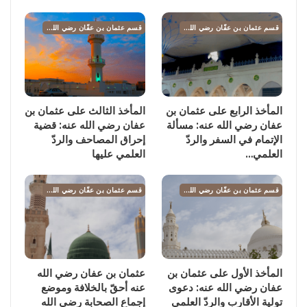
قسم عثمان بن عفّان رضي الله عنه
قسم عثمان بن عفّان رضي الله عنه
المأخذ الرابع على عثمان بن
المأخذ الثالث على عثمان بن
عفان رضي الله عنه: مسألة
عفان رضي الله عنه: قضية
الإتمام في السفر والردّ
إحراق المصاحف والردّ
العلمي…
العلمي عليها
قسم عثمان بن عفّان رضي الله عنه
قسم عثمان بن عفّان رضي الله عنه
المأخذ الأول على عثمان بن
عثمان بن عفان رضي الله
عفان رضي الله عنه: دعوى
عنه أحقّ بالخلافة وموضع
تولية الأقارب والردّ العلمي
إجماع الصحابة رضي الله