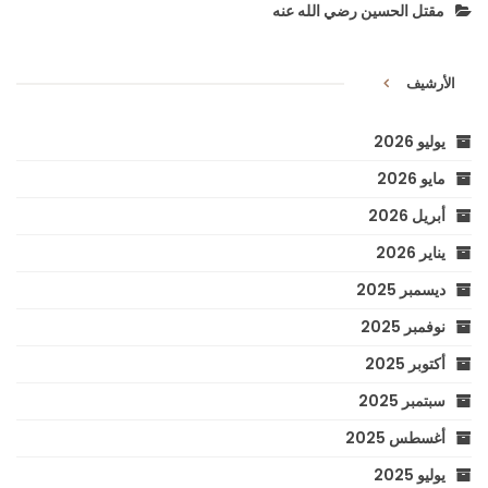
مقتل الحسين رضي الله عنه
الأرشيف
يوليو 2026
مايو 2026
أبريل 2026
يناير 2026
ديسمبر 2025
نوفمبر 2025
أكتوبر 2025
سبتمبر 2025
أغسطس 2025
يوليو 2025