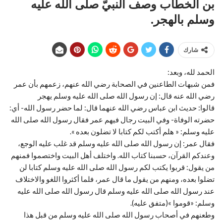
بن الخطاب وصف النبيّ صلى الله عليه
وسلم بالهجر.
شارك
الحمد لله، وبعد:
فمن شبهات الطاعنين في الصحابة رضي الله عنهم، زعمهم بأن عمر
رضي الله عنه قال: إن رسول الله صلى الله عليه وسلم يهجر
قالوا: حديث ابن عباس رضي الله عنهما قال: لما حضر رسول الله- أي:
حضرته الوفاة- وفي البيت رجال فيهم عمر فقال رسول الله صلى الله
عليه وسلم: « هلم أكتب لكم كتابا لا تضلون بعده ».
فقال عمر: إن رسول الله صلى الله عليه وسلم قد غلب عليه الوجع،
وعندكم القرآن، حسبنا كتاب الله. واختلف أهل البيت واختصموا فمنهم
من يقول: قربوا يكتب لكم رسول الله صلى الله عليه وسلم كتابا لن
تضلوا بعده، ومنهم من يقول ما قال عمر، فلما أكثروا اللغو والاختلاف
عند رسول الله صلى الله عليه وسلم قال رسول الله صلى الله عليه
وسلم: «قوموا »(متفق عليه).
وطعنهم في أصحاب رسول الله صلى الله عليه وسلم من قبل هذا