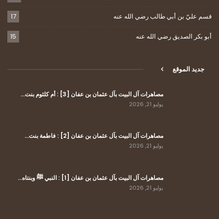
قسم عليّ بن أبي طالب رضي الله عنه
17
أبو بكر الصديق رضي الله عنه
15
جديد الموقع
مصاهرات آل البيت بآل عثمان بن عفان [3] : أم كلثوم بنت…
يوليو 21, 2026
مصاهرات آل البيت بآل عثمان بن عفان [2] : فاطمة بنت…
يوليو 21, 2026
مصاهرات آل البيت بآل عثمان بن عفان [1] : النبي ﷺ وبنتاه…
يوليو 21, 2026