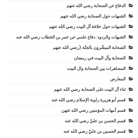
الدفاع عن الصحابة رضي الله عنهم
الشبهات حول الصحابة رضي الله عنهم
الشبهات حول خلافة آل البيت رضي الله عنهم
الشبهات والردود: دفاع علمي عن عمر بن الخطاب رضي الله عنه
الصحابة المبشّرون بالجنّة (رضي الله عنهم
الصحابة وآل البيت في رمضان
المصاهرات بين الصحابة وال البيت
المعارض
ثناء آل البيت على الصحابة رضي الله عنهم
قسم أبو هريرة راوية الإسلام رضي الله عنه
قسم أمهات المؤمنين رضي الله عنهن
قسم الحسن بن عليّ رضي الله عنه
قسم الحسين بن عليّ رضي الله عنه