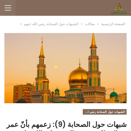
الصفحة الرئيسية
مقالات
الشبهات حول الصحابة رضي الله عنهم
الشبهات حول الصحابة رضي الله عنهم
شبهات حول الصحابة (9): زعمهم بأنّ عمر