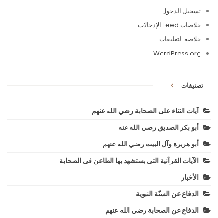
تسجيل الدخول
خلاصات Feed الإدخالات
خلاصة التعليقات
WordPress.org
تصنيفات
آيات الثناء على الصحابة رضي الله عنهم
أبو بكر الصديق رضي الله عنه
أبو هريرة وآل البيت رضي الله عنهم
الآيات القرآنية التي يستشهد بها الطاعن في الصحابة
الأخبار
الدفاع عن السنّة النبوية
الدفاع عن الصحابة رضي الله عنهم