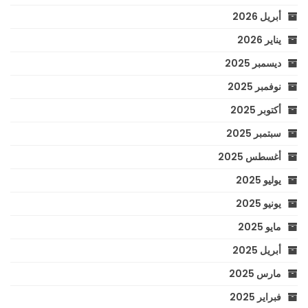
أبريل 2026
يناير 2026
ديسمبر 2025
نوفمبر 2025
أكتوبر 2025
سبتمبر 2025
أغسطس 2025
يوليو 2025
يونيو 2025
مايو 2025
أبريل 2025
مارس 2025
فبراير 2025