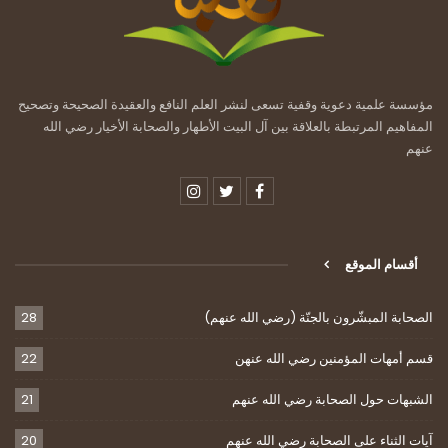
مؤسسة علمية دعوية وقفية تسعى لنشر العلم النافع والعقيدة الصحيحة وتصحيح
المفاهيم المرتبطة بالعلاقة بين آل البيت الأطهار والصحابة الأخيار رضي الله
عنهم
أقسام الموقع
الصحابة المبشّرون بالجنّة (رضي الله عنهم)
28
قسم أمهات المؤمنين رضي الله عنهن
22
الشبهات حول الصحابة رضي الله عنهم
21
آيات الثناء على الصحابة رضي الله عنهم
20