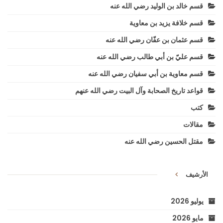
قسم خالد بن الوليد رضي الله عنه
قسم خلافة يزيد بن معاوية
قسم عثمان بن عفّان رضي الله عنه
قسم عليّ بن أبي طالب رضي الله عنه
قسم معاوية بن أبي سفيان رضي الله عنه
قواعد تاريخ الصحابة وآل البيت رضي الله عنهم
كتب
مقالات
مقتل الحسين رضي الله عنه
الأرشيف
يوليو 2026
مايو 2026