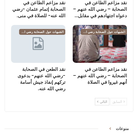
نقد مزاعم الطاعن في
نقد مزاعم الطاعن في
الصحابة – رضي الله عنهم –
الصحابة إتمام عثمان -رضي
دعواه اجتهادهم في مقابل…
الله عنه- للصلاة في منى.
الشبهات حول الصحابة رضي الله عنهم
الشبهات حول الصحابة رضي الله عنهم
نقد مزاعم الطاعن في
نقد الطعن في الصحابة
الصحابة – رضي الله عنهم –
-رضي الله عنهم- بدعوى
أنهم غيروا في الصلاة
تركهم إنفاذ جيش أسامة
رضي الله عنه.
السابق
التالي
منوعات