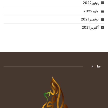
يونيو 2022
مايو 2022
نوفمبر 2021
أكتوبر 2021
عنا