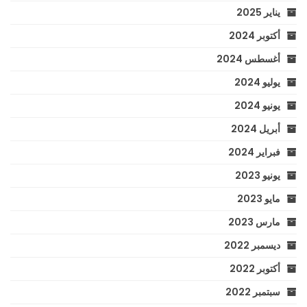
يناير 2025
أكتوبر 2024
أغسطس 2024
يوليو 2024
يونيو 2024
أبريل 2024
فبراير 2024
يونيو 2023
مايو 2023
مارس 2023
ديسمبر 2022
أكتوبر 2022
سبتمبر 2022