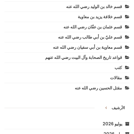
قسم خالد بن الوليد رضي الله عنه
قسم خلافة يزيد بن معاوية
قسم عثمان بن عفّان رضي الله عنه
قسم عليّ بن أبي طالب رضي الله عنه
قسم معاوية بن أبي سفيان رضي الله عنه
قواعد تاريخ الصحابة وآل البيت رضي الله عنهم
كتب
مقالات
مقتل الحسين رضي الله عنه
الأرشيف
يوليو 2026
مايو 2026