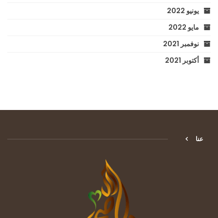
يونيو 2022
مايو 2022
نوفمبر 2021
أكتوبر 2021
عنا