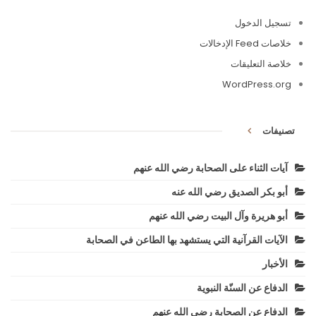
تسجيل الدخول
خلاصات Feed الإدخالات
خلاصة التعليقات
WordPress.org
تصنيفات
آيات الثناء على الصحابة رضي الله عنهم
أبو بكر الصديق رضي الله عنه
أبو هريرة وآل البيت رضي الله عنهم
الآيات القرآنية التي يستشهد بها الطاعن في الصحابة
الأخبار
الدفاع عن السنّة النبوية
الدفاع عن الصحابة رضي الله عنهم