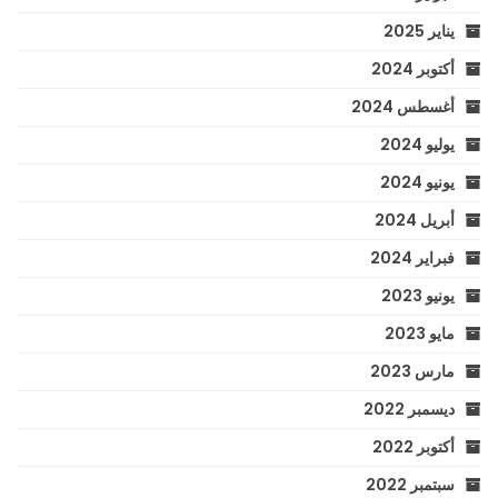
يناير 2025
أكتوبر 2024
أغسطس 2024
يوليو 2024
يونيو 2024
أبريل 2024
فبراير 2024
يونيو 2023
مايو 2023
مارس 2023
ديسمبر 2022
أكتوبر 2022
سبتمبر 2022