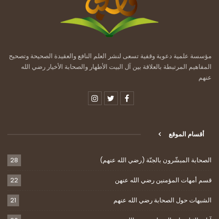
مؤسسة علمية دعوية وقفية تسعى لنشر العلم النافع والعقيدة الصحيحة وتصحيح
المفاهيم المرتبطة بالعلاقة بين آل البيت الأطهار والصحابة الأخيار رضي الله
عنهم
أقسام الموقع
الصحابة المبشّرون بالجنّة (رضي الله عنهم)
28
قسم أمهات المؤمنين رضي الله عنهن
22
الشبهات حول الصحابة رضي الله عنهم
21