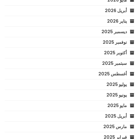
أبريل 2026
يناير 2026
ديسمبر 2025
نوفمبر 2025
أكتوبر 2025
سبتمبر 2025
أغسطس 2025
يوليو 2025
يونيو 2025
مايو 2025
أبريل 2025
مارس 2025
فبراير 2025