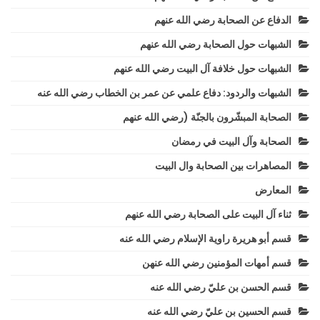
الدفاع عن الصحابة رضي الله عنهم
الشبهات حول الصحابة رضي الله عنهم
الشبهات حول خلافة آل البيت رضي الله عنهم
الشبهات والردود: دفاع علمي عن عمر بن الخطاب رضي الله عنه
الصحابة المبشّرون بالجنّة (رضي الله عنهم
الصحابة وآل البيت في رمضان
المصاهرات بين الصحابة وال البيت
المعارض
ثناء آل البيت على الصحابة رضي الله عنهم
قسم أبو هريرة راوية الإسلام رضي الله عنه
قسم أمهات المؤمنين رضي الله عنهن
قسم الحسن بن عليّ رضي الله عنه
قسم الحسين بن عليّ رضي الله عنه