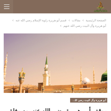
الصفحة الرئيسية
مقالات
قسم أبو هريرة راوية الإسلام رضي الله عنه
أبو هريرة وآل البيت رضي الله عنهم
أبو هريرة وآل البيت رضي الله عنهم
موقف أبي هريرة رضي الله عنه يوم وفاة