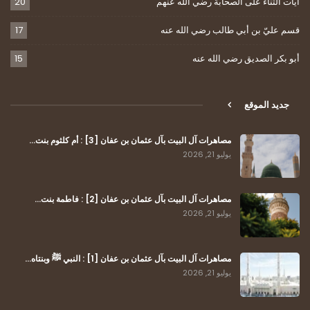
آيات الثناء على الصحابة رضي الله عنهم
20
قسم عليّ بن أبي طالب رضي الله عنه
17
أبو بكر الصديق رضي الله عنه
15
جديد الموقع
مصاهرات آل البيت بآل عثمان بن عفان [3] : أم كلثوم بنت…
يوليو 21, 2026
مصاهرات آل البيت بآل عثمان بن عفان [2] : فاطمة بنت…
يوليو 21, 2026
مصاهرات آل البيت بآل عثمان بن عفان [1] : النبي ﷺ وبنتاه…
يوليو 21, 2026