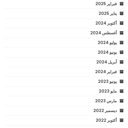
فبراير 2025
يناير 2025
أكتوبر 2024
أغسطس 2024
يوليو 2024
يونيو 2024
أبريل 2024
فبراير 2024
يونيو 2023
مايو 2023
مارس 2023
ديسمبر 2022
أكتوبر 2022