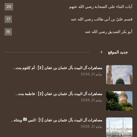
آيات الثناء على الصحابة رضي الله عنهم
20
قسم عليّ بن أبي طالب رضي الله عنه
17
أبو بكر الصديق رضي الله عنه
15
جديد الموقع
مصاهرات آل البيت بآل عثمان بن عفان [3] : أم كلثوم بنت…
يوليو 21, 2026
مصاهرات آل البيت بآل عثمان بن عفان [2] : فاطمة بنت…
يوليو 21, 2026
مصاهرات آل البيت بآل عثمان بن عفان [1] : النبي ﷺ وبنتاه…
يوليو 21, 2026