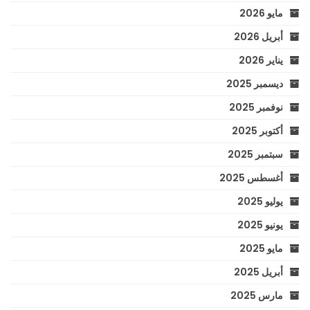
مايو 2026
أبريل 2026
يناير 2026
ديسمبر 2025
نوفمبر 2025
أكتوبر 2025
سبتمبر 2025
أغسطس 2025
يوليو 2025
يونيو 2025
مايو 2025
أبريل 2025
مارس 2025