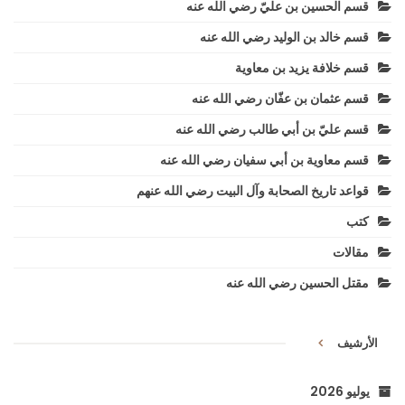
قسم الحسين بن عليّ رضي الله عنه
قسم خالد بن الوليد رضي الله عنه
قسم خلافة يزيد بن معاوية
قسم عثمان بن عفّان رضي الله عنه
قسم عليّ بن أبي طالب رضي الله عنه
قسم معاوية بن أبي سفيان رضي الله عنه
قواعد تاريخ الصحابة وآل البيت رضي الله عنهم
كتب
مقالات
مقتل الحسين رضي الله عنه
الأرشيف
يوليو 2026