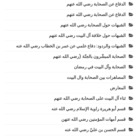
الدفاع عن الصحابة رضي الله عنهم
الدفاع عن الصحابة رضي الله عنهم
الشبهات حول الصحابة رضي الله عنهم
الشبهات حول خلافة آل البيت رضي الله عنهم
الشبهات والردود: دفاع علمي عن عمر بن الخطاب رضي الله عنه
الصحابة المبشّرون بالجنّة (رضي الله عنهم
الصحابة وآل البيت في رمضان
المصاهرات بين الصحابة وال البيت
المعارض
ثناء آل البيت على الصحابة رضي الله عنهم
قسم أبو هريرة راوية الإسلام رضي الله عنه
قسم أمهات المؤمنين رضي الله عنهن
قسم الحسن بن عليّ رضي الله عنه