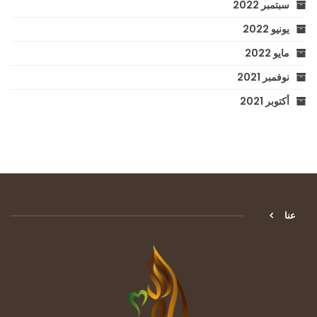
سبتمبر 2022
يونيو 2022
مايو 2022
نوفمبر 2021
أكتوبر 2021
عنا