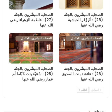
الصحابة المبشّرون بالجنّة
الصحابة المبشّرون بالجنّة
(28) : أمّ زُفَر الحبشية
(27) : فاطمة الزهراء رضي
رضي الله عنها
الله عنها
الصحابة المبشّرون بالجنّة (رضي الله عنهم)
الصحابة المبشّرون بالجنّة (رضي الله عنهم)
الصحابة المبشّرون بالجنة
الصحابة المبشّرون بالجنّة
(26) : عائشة بنت الصديق
(25) : سُمَيَّة بنت خُبَّاط أم
رضي الله عنها
عمار رضي الله عنها
السابق
التالي
منوعات