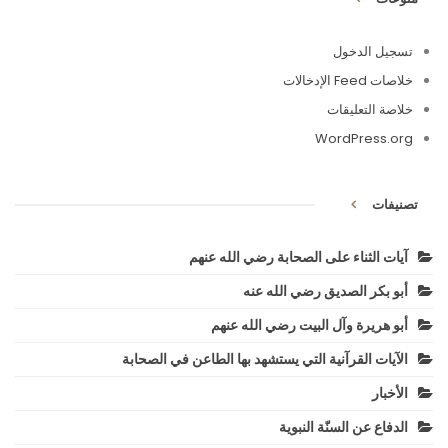
تسجيل الدخول
خلاصات Feed الإدخالات
خلاصة التعليقات
WordPress.org
تصنيفات
آيات الثناء على الصحابة رضي الله عنهم
أبو بكر الصديق رضي الله عنه
أبو هريرة وآل البيت رضي الله عنهم
الآيات القرآنية التي يستشهد بها الطاعن في الصحابة
الأخبار
الدفاع عن السنّة النبوية