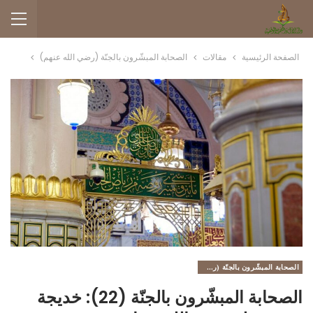
الصفحة الرئيسية
مقالات
الصحابة المبشّرون بالجنّة (رضي الله عنهم)
الصحابة المبشّرون بالجنّة (رضي الله عنهم)
الصحابة المبشّرون بالجنّة (22): خديجة