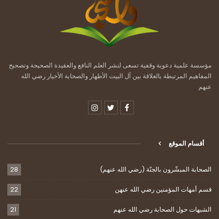
مؤسسة علمية دعوية وقفية تسعى لنشر العلم النافع والعقيدة الصحيحة وتصحيح
المفاهيم المرتبطة بالعلاقة بين آل البيت الأطهار والصحابة الأخيار رضي الله
عنهم
أقسام الموقع
الصحابة المبشّرون بالجنّة (رضي الله عنهم)
28
قسم أمهات المؤمنين رضي الله عنهن
22
الشبهات حول الصحابة رضي الله عنهم
21