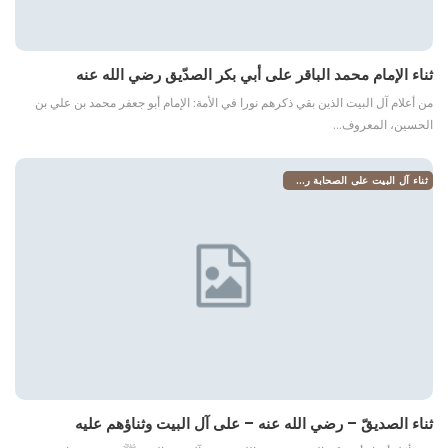
ثناء الإمام محمد الباقر على أبي بكر الصدّيق رضي الله عنه
من أعلام آل البيت الذين بقي ذكرهم نورا في الأمة: الإمام أبو جعفر محمد بن علي بن
الحسين، المعروف…
ثناء آل البيت على الصحابة رضي الله عنهم
ثناء الصديقّ – رضي الله عنه – على آل البيت وثناؤهم عليه