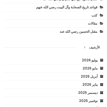
قواعد تاريخ الصحابة وآل البيت رضي الله عنهم
كتب
مقالات
مقتل الحسين رضي الله عنه
الأرشيف
يوليو 2026
مايو 2026
أبريل 2026
يناير 2026
ديسمبر 2025
نوفمبر 2025