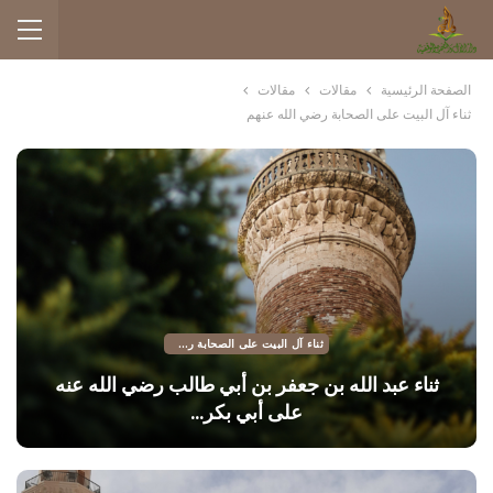
الصفحة الرئيسية
مقالات
مقالات
ثناء آل البيت على الصحابة رضي الله عنهم
ثناء آل البيت على الصحابة رضي الله عنهم
ثناء عبد الله بن جعفر بن أبي طالب رضي الله عنه
على أبي بكر…