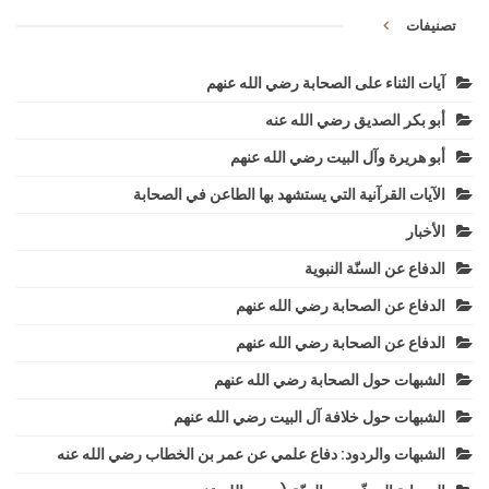
تصنيفات
آيات الثناء على الصحابة رضي الله عنهم
أبو بكر الصديق رضي الله عنه
أبو هريرة وآل البيت رضي الله عنهم
الآيات القرآنية التي يستشهد بها الطاعن في الصحابة
الأخبار
الدفاع عن السنّة النبوية
الدفاع عن الصحابة رضي الله عنهم
الدفاع عن الصحابة رضي الله عنهم
الشبهات حول الصحابة رضي الله عنهم
الشبهات حول خلافة آل البيت رضي الله عنهم
الشبهات والردود: دفاع علمي عن عمر بن الخطاب رضي الله عنه