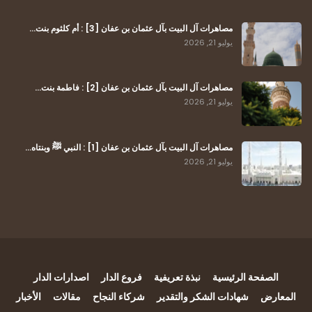
مصاهرات آل البيت بآل عثمان بن عفان [3] : أم كلثوم بنت…
يوليو 21, 2026
مصاهرات آل البيت بآل عثمان بن عفان [2] : فاطمة بنت…
يوليو 21, 2026
مصاهرات آل البيت بآل عثمان بن عفان [1] : النبي ﷺ وبنتاه…
يوليو 21, 2026
الصفحة الرئيسية
نبذة تعريفية
فروع الدار
اصدارات الدار
المعارض
شهادات الشكر والتقدير
شركاء النجاح
مقالات
الأخبار