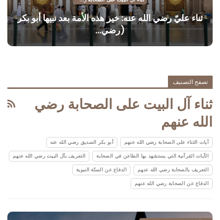
ثناء عليّ رضي الله عنه: خير هذه الأمة بعد نبيها أبو بكر
(رضي…
تصفح التصنيف
ثناء آل البيت على الصحابة رضي
الله عنهم
آيات الثناء على الصحابة رضي الله عنهم
أبو بكر الصديق رضي الله عنه
الآيات القرآنية التي يستشهد بها الطاعن في الصحابة
التعريف بآل البيت رضي الله عنهم
التعريف بالصحابة رضي الله عنهم
الدفاع عن السنّة النبوية
الدفاع عن الصحابة رضي الله عنهم