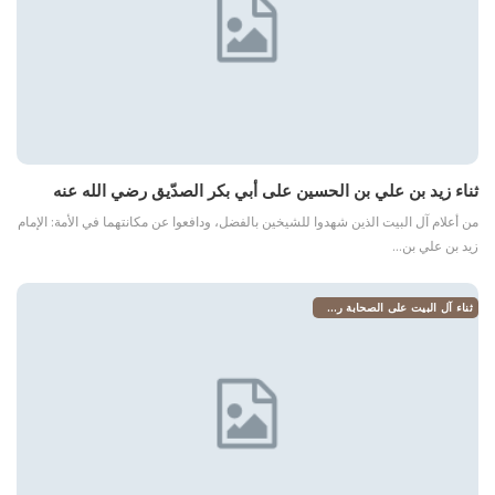
ثناء زيد بن علي بن الحسين على أبي بكر الصدّيق رضي الله عنه
من أعلام آل البيت الذين شهدوا للشيخين بالفضل، ودافعوا عن مكانتهما في الأمة: الإمام
زيد بن علي بن…
ثناء آل البيت على الصحابة رضي الله عنهم