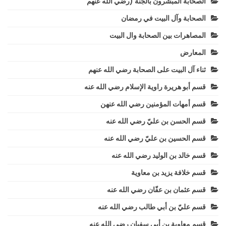
الصحابة المبشّرون بالجنّة (رضي الله عنهم
الصحابة وآل البيت في رمضان
المصاهرات بين الصحابة وال البيت
المعارض
ثناء آل البيت على الصحابة رضي الله عنهم
قسم أبو هريرة راوية الإسلام رضي الله عنه
قسم أمهات المؤمنين رضي الله عنهن
قسم الحسن بن عليّ رضي الله عنه
قسم الحسين بن عليّ رضي الله عنه
قسم خالد بن الوليد رضي الله عنه
قسم خلافة يزيد بن معاوية
قسم عثمان بن عفّان رضي الله عنه
قسم عليّ بن أبي طالب رضي الله عنه
قسم معاوية بن أبي سفيان رضي الله عنه