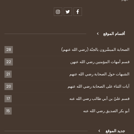
أقسام الموقع
الصحابة المبشّرون بالجنّة (رضي الله عنهم)
28
قسم أمهات المؤمنين رضي الله عنهن
22
الشبهات حول الصحابة رضي الله عنهم
21
آيات الثناء على الصحابة رضي الله عنهم
20
قسم عليّ بن أبي طالب رضي الله عنه
17
أبو بكر الصديق رضي الله عنه
15
جديد الموقع