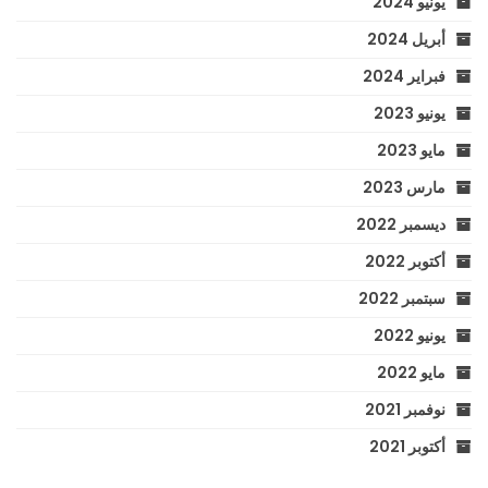
يونيو 2024
أبريل 2024
فبراير 2024
يونيو 2023
مايو 2023
مارس 2023
ديسمبر 2022
أكتوبر 2022
سبتمبر 2022
يونيو 2022
مايو 2022
نوفمبر 2021
أكتوبر 2021