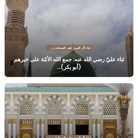
ثناء آل البيت على الصحابة رضي الله عنهم
ثناء عليّ رضي الله عنه: جمع الله الأمّة على خيرهم
(أبو بكر)…
ثناء آل البيت على الصحابة رضي الله عنهم