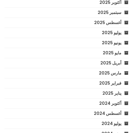
أكتوبر 2025
سبتمبر 2025
أغسطس 2025
يوليو 2025
يونيو 2025
مايو 2025
أبريل 2025
مارس 2025
فبراير 2025
يناير 2025
أكتوبر 2024
أغسطس 2024
يوليو 2024