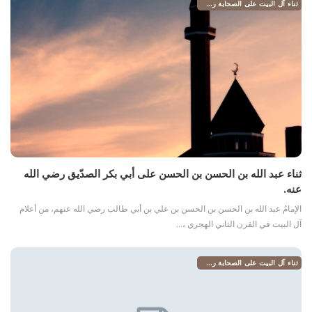
ثناء آل البيت على الصحابة رضي الله عنهم
ثناء عبد الله بن الحسن بن الحسن على أبي بكر الصدّيق رضي الله
عنه.
الإمامُ عبد الله بن الحسن بن الحسن بن علي بن أبي طالب رضي الله عنهم، من أعلام
آل البيت في القرن الثاني الهجري ،…
ثناء آل البيت على الصحابة رضي الله عنهم