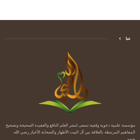
عنا
مؤسسة علمية دعوية وقفية تسعى لنشر العلم النافع والعقيدة الصحيحة وتصحيح
المفاهيم المرتبطة بالعلاقة بين آل البيت الأطهار والصحابة الأخيار رضي الله
عنهم