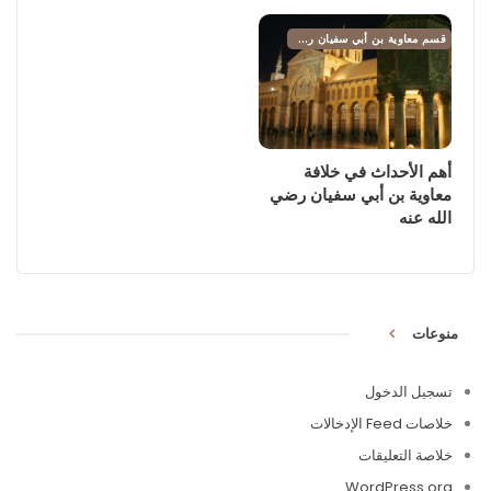
قسم معاوية بن أبي سفيان رضي الله عنه
أهم الأحداث في خلافة
معاوية بن أبي سفيان رضي
الله عنه
منوعات
تسجيل الدخول
خلاصات Feed الإدخالات
خلاصة التعليقات
WordPress.org