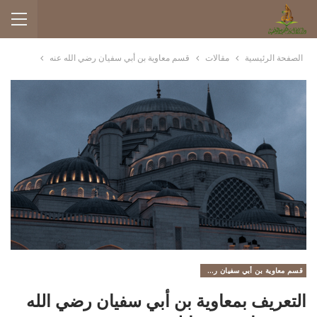
الصفحة الرئيسية
مقالات
قسم معاوية بن أبي سفيان رضي الله عنه
قسم معاوية بن أبي سفيان رضي الله عنه
التعريف بمعاوية بن أبي سفيان رضي الله