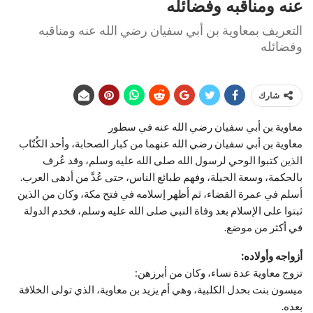
عنه ومناقبه وفضائله
التعريف بمعاوية بن أبي سفيان رضي الله عنه ومناقبه
وفضائله
شارك
معاوية بن أبي سفيان رضي الله عنه في سطور
معاوية بن أبي سفيان رضي الله عنهما من كبار الصحابة، وأحد الكُتّاب
الذين كتبوا الوحي لرسول الله صلى الله عليه وسلم، وقد عُرف
بالحكمة، وسعة الحيلة، وفهم طبائع الناس، حتى عُدَّ من أدهى العرب.
أسلم في عمرة القضاء، ثم أظهر إسلامه في فتح مكة، وكان من الذين
ثبتوا على الإسلام بعد وفاة النبي صلى الله عليه وسلم، فخدم الدولة
في أكثر من موضع.
أزواجه وأولاده:
تزوج معاوية عدة نساء، وكان من أبرزهن:
ميسون بنت بحدل الكلبية، وهي أم يزيد بن معاوية، الذي تولى الخلافة
بعده.