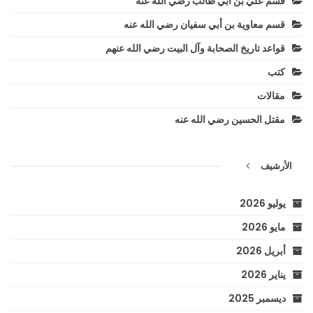
قسم عليّ بن أبي طالب رضي الله عنه
قسم معاوية بن أبي سفيان رضي الله عنه
قواعد تاريخ الصحابة وآل البيت رضي الله عنهم
كتب
مقالات
مقتل الحسين رضي الله عنه
الأرشيف
يوليو 2026
مايو 2026
أبريل 2026
يناير 2026
ديسمبر 2025