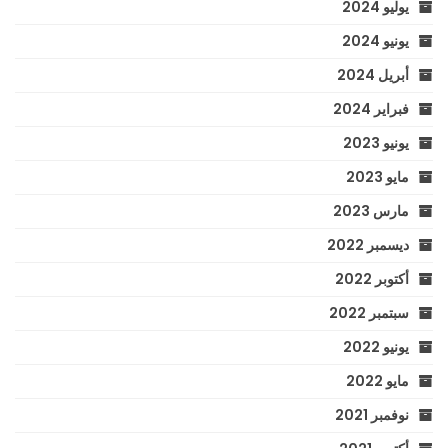
يوليو 2024
يونيو 2024
أبريل 2024
فبراير 2024
يونيو 2023
مايو 2023
مارس 2023
ديسمبر 2022
أكتوبر 2022
سبتمبر 2022
يونيو 2022
مايو 2022
نوفمبر 2021