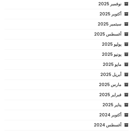
نوفمبر 2025
أكتوبر 2025
سبتمبر 2025
أغسطس 2025
يوليو 2025
يونيو 2025
مايو 2025
أبريل 2025
مارس 2025
فبراير 2025
يناير 2025
أكتوبر 2024
أغسطس 2024