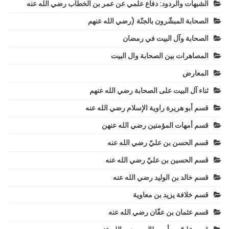
الشبهات والردود: دفاع علمي عن عمر بن الخطاب رضي الله عنه
الصحابة المبشّرون بالجنّة (رضي الله عنهم
الصحابة وآل البيت في رمضان
المصاهرات بين الصحابة وال البيت
المعارض
ثناء آل البيت على الصحابة رضي الله عنهم
قسم أبو هريرة راوية الإسلام رضي الله عنه
قسم أمهات المؤمنين رضي الله عنهن
قسم الحسن بن عليّ رضي الله عنه
قسم الحسين بن عليّ رضي الله عنه
قسم خالد بن الوليد رضي الله عنه
قسم خلافة يزيد بن معاوية
قسم عثمان بن عفّان رضي الله عنه