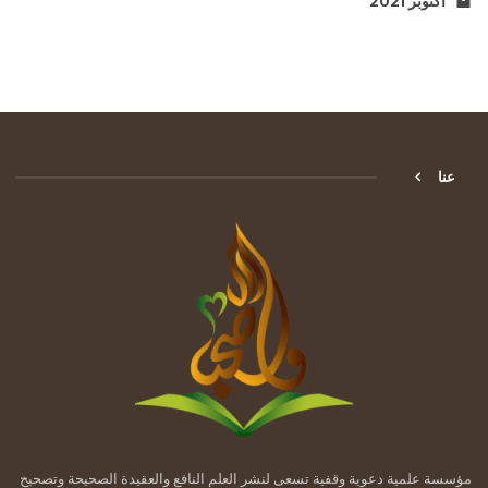
أكتوبر 2021
عنا
مؤسسة علمية دعوية وقفية تسعى لنشر العلم النافع والعقيدة الصحيحة وتصحيح