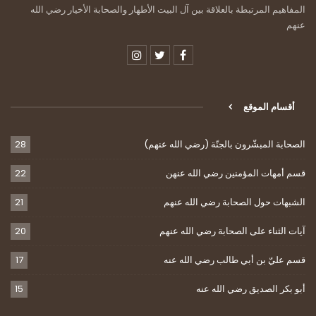
المفاهيم المرتبطة بالعلاقة بين آل البيت الأطهار والصحابة الأخيار رضي الله
عنهم
أقسام الموقع
الصحابة المبشّرون بالجنّة (رضي الله عنهم)
28
قسم أمهات المؤمنين رضي الله عنهن
22
الشبهات حول الصحابة رضي الله عنهم
21
آيات الثناء على الصحابة رضي الله عنهم
20
قسم عليّ بن أبي طالب رضي الله عنه
17
أبو بكر الصديق رضي الله عنه
15