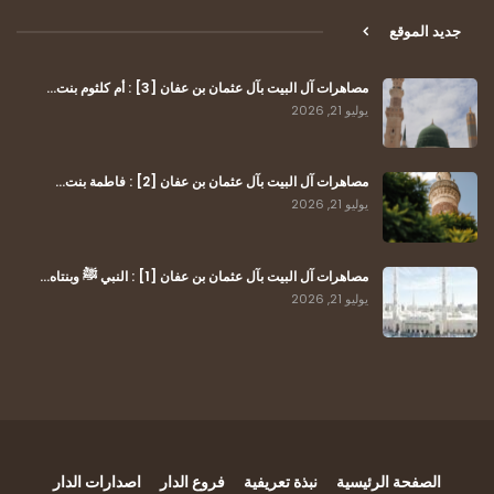
جديد الموقع
مصاهرات آل البيت بآل عثمان بن عفان [3] : أم كلثوم بنت…
يوليو 21, 2026
مصاهرات آل البيت بآل عثمان بن عفان [2] : فاطمة بنت…
يوليو 21, 2026
مصاهرات آل البيت بآل عثمان بن عفان [1] : النبي ﷺ وبنتاه…
يوليو 21, 2026
الصفحة الرئيسية
نبذة تعريفية
فروع الدار
اصدارات الدار