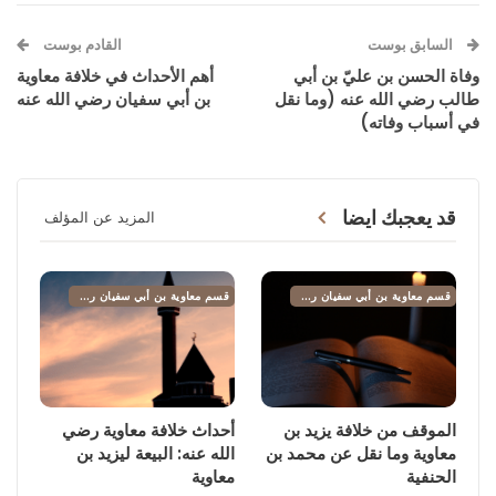
السابق بوست
القادم بوست
وفاة الحسن بن عليّ بن أبي
أهم الأحداث في خلافة معاوية
طالب رضي الله عنه (وما نقل
بن أبي سفيان رضي الله عنه
في أسباب وفاته)
قد يعجبك ايضا
المزيد عن المؤلف
قسم معاوية بن أبي سفيان رضي الله عنه
قسم معاوية بن أبي سفيان رضي الله عنه
الموقف من خلافة يزيد بن
أحداث خلافة معاوية رضي
معاوية وما نقل عن محمد بن
الله عنه: البيعة ليزيد بن
الحنفية
معاوية