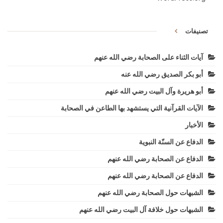
تصنيفات
آيات الثناء على الصحابة رضي الله عنهم
أبو بكر الصديق رضي الله عنه
أبو هريرة وآل البيت رضي الله عنهم
الآيات القرآنية التي يستشهد بها الطاعن في الصحابة
الأخبار
الدفاع عن السنّة النبوية
الدفاع عن الصحابة رضي الله عنهم
الدفاع عن الصحابة رضي الله عنهم
الشبهات حول الصحابة رضي الله عنهم
الشبهات حول خلافة آل البيت رضي الله عنهم