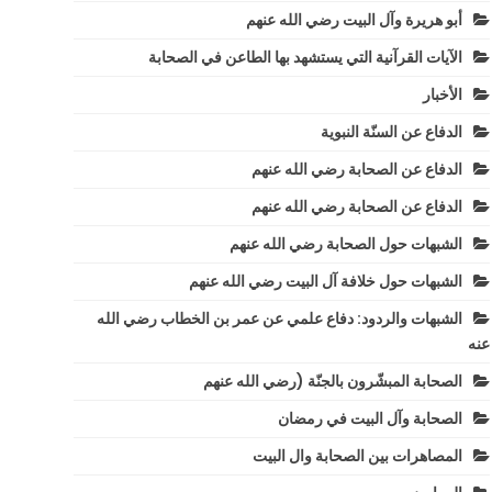
أبو هريرة وآل البيت رضي الله عنهم
الآيات القرآنية التي يستشهد بها الطاعن في الصحابة
الأخبار
الدفاع عن السنّة النبوية
الدفاع عن الصحابة رضي الله عنهم
الدفاع عن الصحابة رضي الله عنهم
الشبهات حول الصحابة رضي الله عنهم
الشبهات حول خلافة آل البيت رضي الله عنهم
الشبهات والردود: دفاع علمي عن عمر بن الخطاب رضي الله
عنه
الصحابة المبشّرون بالجنّة (رضي الله عنهم
الصحابة وآل البيت في رمضان
المصاهرات بين الصحابة وال البيت