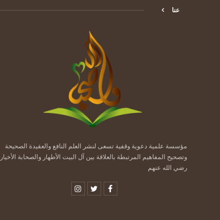
عنا
مؤسسة علمية دعوية وقفية تسعى لنشر العلم النافع والعقيدة الصحيحة
وتصحيح المفاهيم المرتبطة بالعلاقة بين آل البيت الأطهار والصحابة الأخيار
رضي الله عنهم