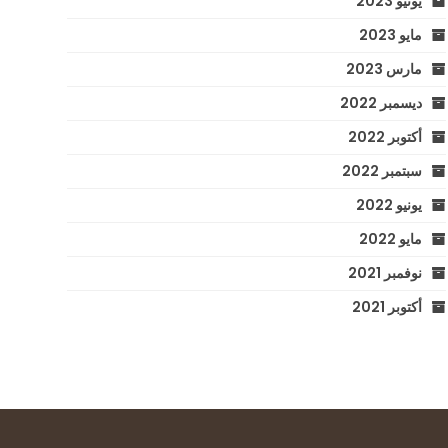
يونيو 2023
مايو 2023
مارس 2023
ديسمبر 2022
أكتوبر 2022
سبتمبر 2022
يونيو 2022
مايو 2022
نوفمبر 2021
أكتوبر 2021