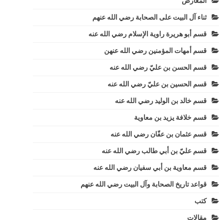
المعارض
ثناء آل البيت على الصحابة رضي الله عنهم
قسم أبو هريرة راوية الإسلام رضي الله عنه
قسم أمهات المؤمنين رضي الله عنهن
قسم الحسن بن عليّ رضي الله عنه
قسم الحسين بن عليّ رضي الله عنه
قسم خالد بن الوليد رضي الله عنه
قسم خلافة يزيد بن معاوية
قسم عثمان بن عفّان رضي الله عنه
قسم عليّ بن أبي طالب رضي الله عنه
قسم معاوية بن أبي سفيان رضي الله عنه
قواعد تاريخ الصحابة وآل البيت رضي الله عنهم
كتب
مقالات