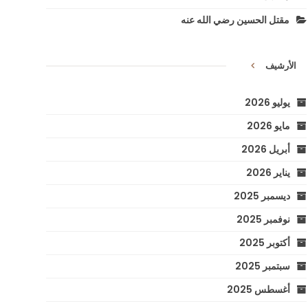
مقتل الحسين رضي الله عنه
الأرشيف
يوليو 2026
مايو 2026
أبريل 2026
يناير 2026
ديسمبر 2025
نوفمبر 2025
أكتوبر 2025
سبتمبر 2025
أغسطس 2025