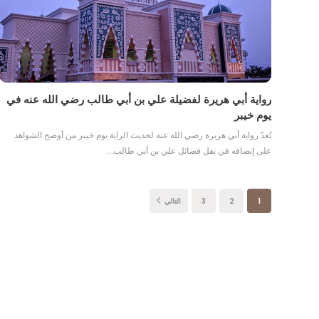
رواية أبي هريرة لفضيلة علي بن أبي طالب رضي الله عنه في
يوم خيبر
تُعدّ رواية أبي هريرة رضي الله عنه لحديث الراية يوم خيبر من أوضح الشواهد
على إنصافه في نقل فضائل علي بن أبي طالب…
1
2
3
التالي