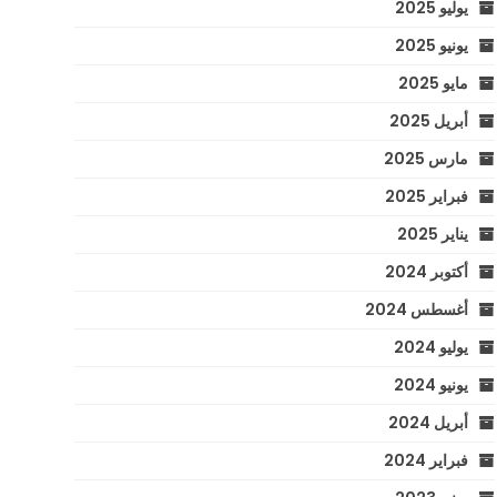
يوليو 2025
يونيو 2025
مايو 2025
أبريل 2025
مارس 2025
فبراير 2025
يناير 2025
أكتوبر 2024
أغسطس 2024
يوليو 2024
يونيو 2024
أبريل 2024
فبراير 2024