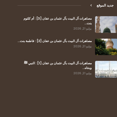
جديد الموقع
مصاهرات آل البيت بآل عثمان بن عفان [3] : أم كلثوم
بنت…
يوليو 21, 2026
مصاهرات آل البيت بآل عثمان بن عفان [2] : فاطمة بنت…
يوليو 21, 2026
مصاهرات آل البيت بآل عثمان بن عفان [1] : النبي ﷺ
وبنتاه…
يوليو 21, 2026