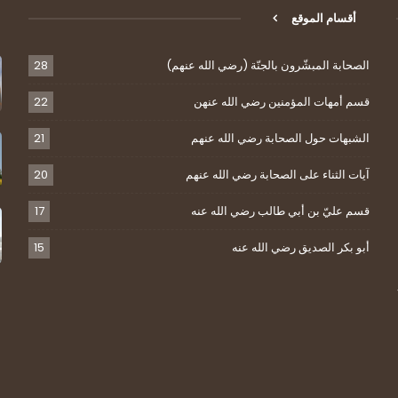
أقسام الموقع
الصحابة المبشّرون بالجنّة (رضي الله عنهم)
28
قسم أمهات المؤمنين رضي الله عنهن
22
الشبهات حول الصحابة رضي الله عنهم
21
آيات الثناء على الصحابة رضي الله عنهم
20
قسم عليّ بن أبي طالب رضي الله عنه
17
أبو بكر الصديق رضي الله عنه
15